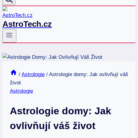
AstroTech.cz
/
Astrologie
/
Astrologie domy: Jak ovlivňují váš
život
Astrologie
Astrologie domy: Jak
ovlivňují váš život