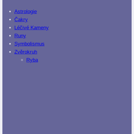
Astrologie
Čakry
Léčivé Kameny
Runy
Symbolismus
Zvěrokruh
Ryba