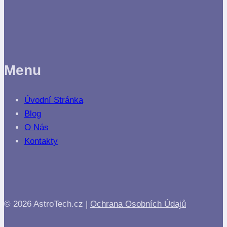
Menu
Úvodní Stránka
Blog
O Nás
Kontakty
© 2026 AstroTech.cz |
Ochrana Osobních Údajů