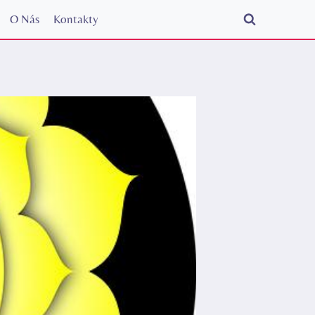
O Nás
Kontakty