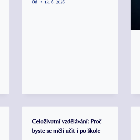
Od
13. 6. 2026
Celoživotní vzdělávání: Proč
byste se měli učit i po škole