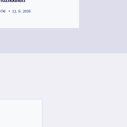
Od
13. 6. 2026