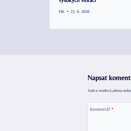
Od
23. 6. 2026
Napsat koment
Vaše e-mailová adresa nebu
Komentář
*