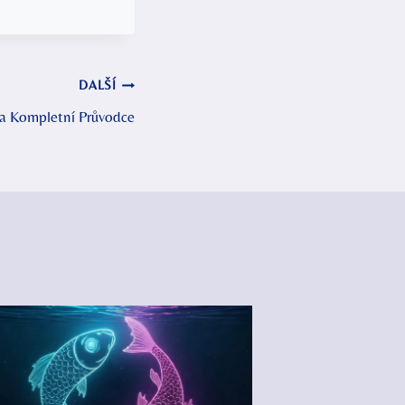
DALŠÍ
 a Kompletní Průvodce