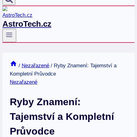
AstroTech.cz
/
Nezařazené
/
Ryby Znamení: Tajemství a
Kompletní Průvodce
Nezařazené
Ryby Znamení:
Tajemství a Kompletní
Průvodce