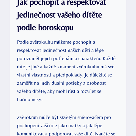
Jak pochopit a respektovat
jedinečnost vašeho dítěte
podle horoskopu
Podle zvěrokruhu můžeme pochopit a
respektovat jedinečnost našich dětí a lépe
porozumět jejich potřebám a charakteru. Každé
dítě je jiné a každé znamení zvěrokruhu má své
vlastní vlastnosti a předpoklady. Je důležité se
zaměřit na individuální potřeby a osobnost
vašeho dítěte, aby mohl růst a rozvíjet se
harmonicky.
Zvěrokruh může být skvělým směrovačem pro
pochopení vaší role jako matky a jak lépe
komunikovat a podporovat vaše dítě. Naučte se