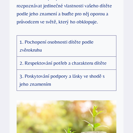
rozpoznávat jedinečné vlastnosti vašeho dítěte
podle jeho znamení a buďte pro něj oporou a
průvodcem ve světě, který ho obklopuje.
1. Pochopení osobnosti dítěte podle
zvěrokruhu
2. Respektování potřeb a charakteru dítěte
3. Poskytování podpory a lásky ve shodě s
jeho znamením