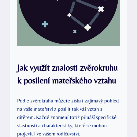
Jak využít znalosti zvěrokruhu
k posílení mateřského vztahu
Podle zvěrokruhu můžete získat zajímavý pohled
na vaše mateřství a posílit tak váš vztah s
dítětem. Každé znamení totiž přináší specifické
vlastnosti a charakteristiky, které se mohou
projevit i ve vašem rodičovství.