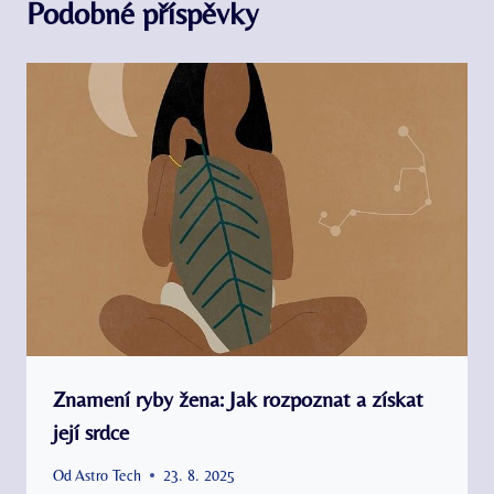
Podobné příspěvky
Znamení ryby žena: Jak rozpoznat a získat
její srdce
Od
Astro Tech
23. 8. 2025