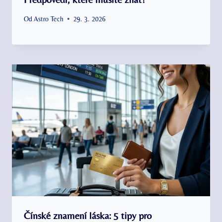
Od
Astro Tech
29. 3. 2026
Čínské znamení láska: 5 tipy pro