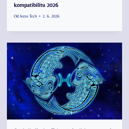
kompatibilitu 2026
Od
Astro Tech
2. 6. 2026