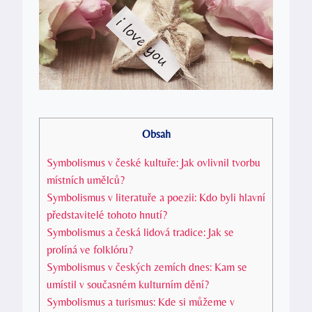
Obsah
Symbolismus v české kultuře: Jak ovlivnil tvorbu
místních umělců?
Symbolismus v literatuře a poezii: Kdo byli hlavní
představitelé tohoto hnutí?
Symbolismus a česká lidová tradice: Jak se
prolíná ve folklóru?
Symbolismus v českých zemích dnes: Kam se
umístil v současném kulturním dění?
Symbolismus a turismus: Kde si můžeme v