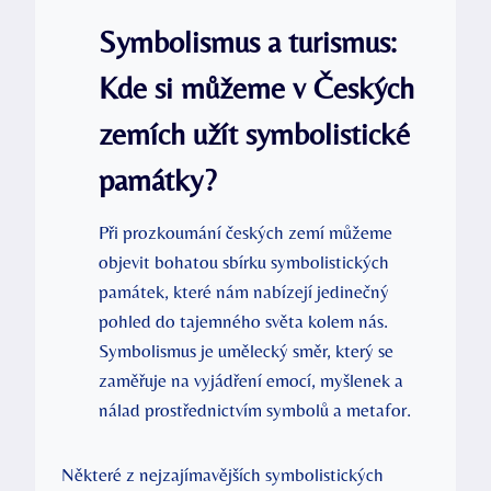
Symbolismus a turismus:
Kde si můžeme v Českých
zemích užít symbolistické
památky?
Při prozkoumání českých zemí můžeme
objevit bohatou sbírku symbolistických
památek, které nám nabízejí jedinečný
pohled do tajemného světa kolem nás.
Symbolismus je umělecký směr, který se
zaměřuje na vyjádření emocí, myšlenek a
nálad prostřednictvím symbolů a metafor.
Některé z nejzajímavějších symbolistických