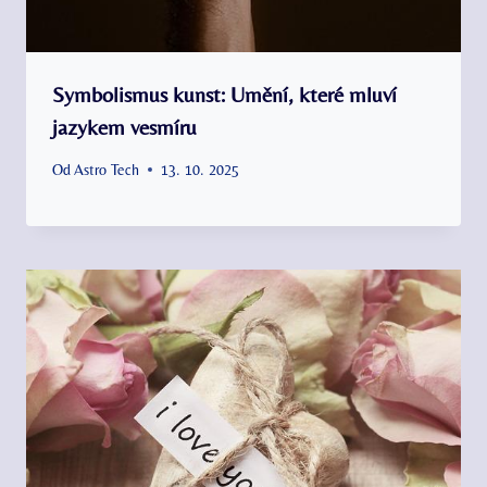
Symbolismus kunst: Umění, které mluví
jazykem vesmíru
Od
Astro Tech
13. 10. 2025