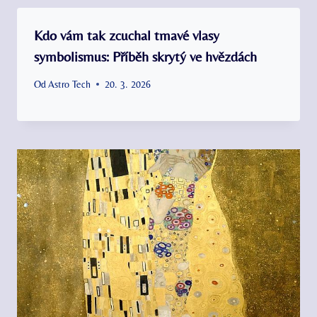
Kdo vám tak zcuchal tmavé vlasy
symbolismus: Příběh skrytý ve hvězdách
Od
Astro Tech
20. 3. 2026