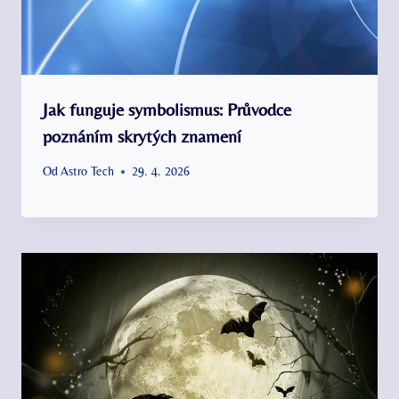
Jak funguje symbolismus: Průvodce
poznáním skrytých znamení
Od
Astro Tech
29. 4. 2026