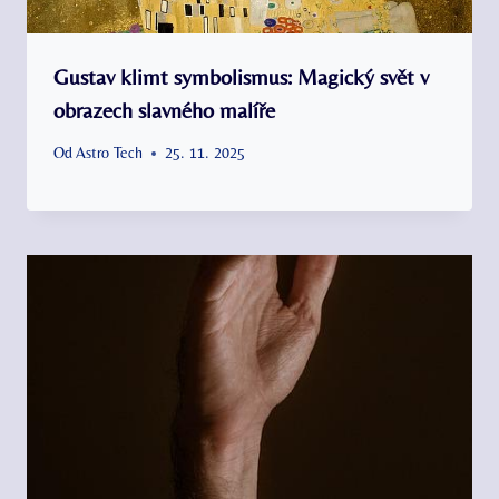
Gustav klimt symbolismus: Magický svět v
obrazech slavného malíře
Od
Astro Tech
25. 11. 2025