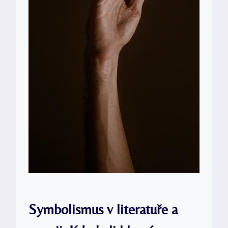
Symbolismus v literatuře a