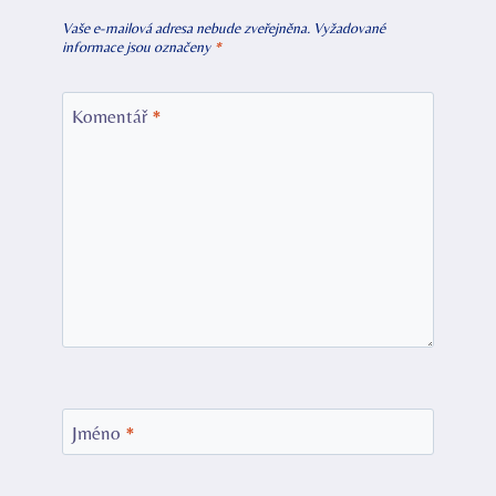
Vaše e-mailová adresa nebude zveřejněna.
Vyžadované
informace jsou označeny
*
Komentář
*
Jméno
*