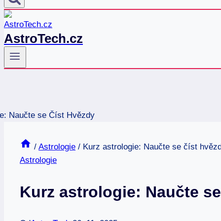
AstroTech.cz
/
Astrologie
/
Kurz astrologie: Naučte se číst hvěz
Astrologie
Kurz astrologie: Naučte se