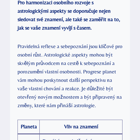
Pro harmonizaci osobního rozvoje s
astrologickými aspekty se doporučuje nejen
sledovat své znamení, ale také se zaměřit na to,
jak se vaše znamení vyvíjí s časem.
Pravidelná reflexe a sebepoznání jsou klíčové pro
osobní růst. Astrologické aspekty mohou být
skvělým průvodcem na cestě k sebepoznání a
porozumění vlastní osobnosti. Progrese planet
vám mohou poskytnout další perspektivu na
vaše vlastní chování a reakce. Je důležité být
otevřený novým možnostem a být připravený na
změny, které nám přináší astrologie.
Planeta
Vliv na znamení