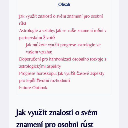
Obsah
Jak využít znalostí o svém znamení pro osobní
růst
Astrologie a vztahy: Jak se vaše znamení mění v
partnerském životě
Jak můžete využít progrese astrologie ve
vašem vztahu:
Doporučení pro harmonizaci osobního rozvoje s
astrologickými aspekty
Progrese horoskopu: Jak využít časové aspekty
pro lepší životní rozhodnutí
Future Outlook
Jak využít znalostí o svém
znamení pro osobní růst