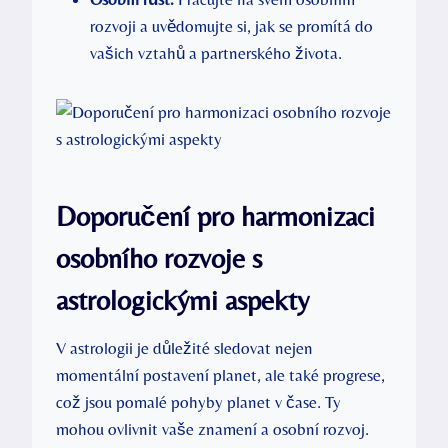
rozvoji a uvědomujte si, jak se promítá do
vašich vztahů a partnerského života.
Doporučení pro harmonizaci
osobního rozvoje s
astrologickými aspekty
V astrologii je důležité sledovat nejen
momentální postavení planet, ale také progrese,
což jsou pomalé pohyby planet v čase. Ty
mohou ovlivnit vaše znamení a osobní rozvoj.