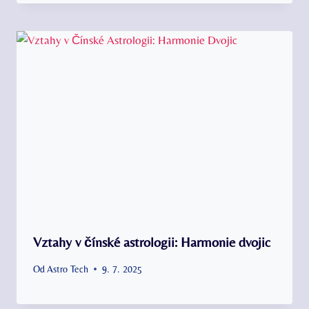
Vztahy v čínské astrologii: Harmonie dvojic
Od
Astro Tech
9. 7. 2025