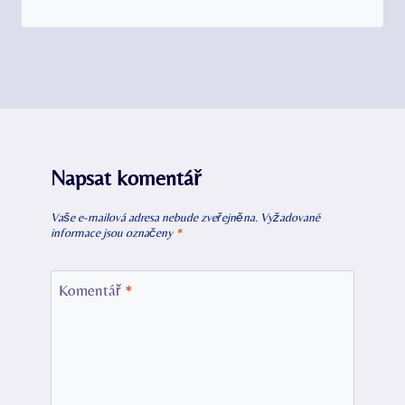
Napsat komentář
Vaše e-mailová adresa nebude zveřejněna.
Vyžadované
informace jsou označeny
*
Komentář
*