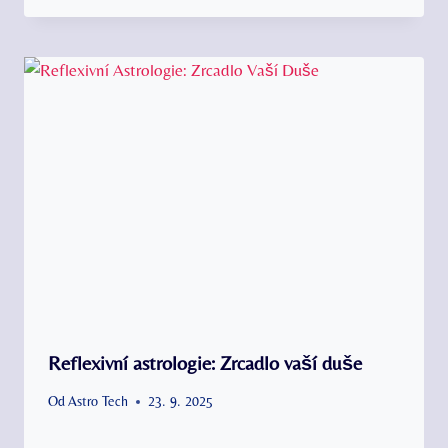
Reflexivní astrologie: Zrcadlo vaší duše
Od
Astro Tech
23. 9. 2025