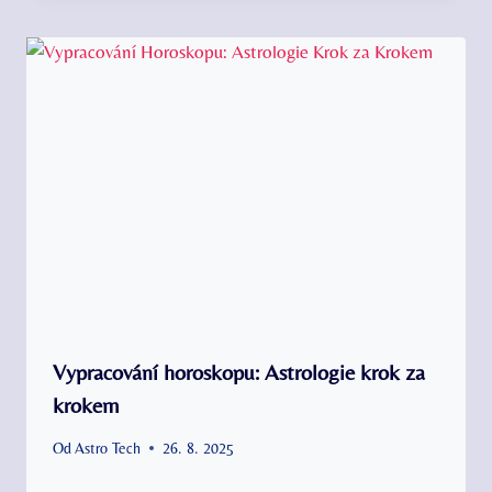
Vypracování horoskopu: Astrologie krok za
krokem
Od
Astro Tech
26. 8. 2025