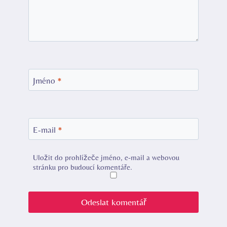
Jméno
*
E-mail
*
Uložit do prohlížeče jméno, e-mail a webovou
stránku pro budoucí komentáře.