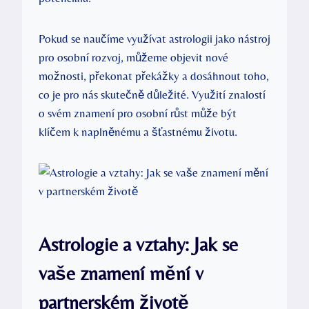
Pokud se naučíme využívat astrologii jako nástroj
pro osobní rozvoj, můžeme objevit nové
možnosti, překonat překážky a dosáhnout toho,
co je pro nás skutečně důležité. Využití znalostí
o svém znamení pro osobní růst může být
klíčem k naplněnému a šťastnému životu.
Astrologie a vztahy: Jak se
vaše znamení mění v
partnerském životě