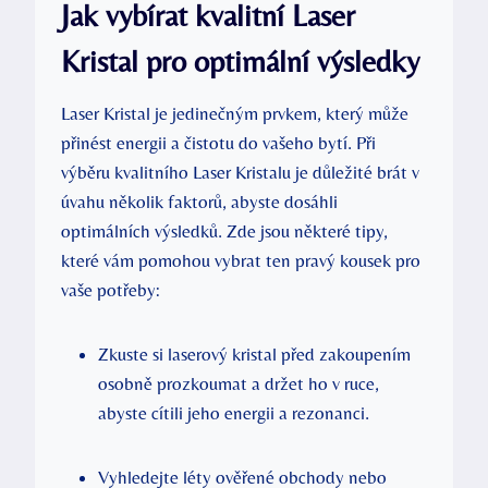
Jak vybírat kvalitní Laser
Kristal pro optimální výsledky
Laser Kristal je jedinečným prvkem, který může
přinést energii a čistotu do vašeho bytí. Při
výběru kvalitního Laser Kristalu je důležité brát v
úvahu několik faktorů, abyste dosáhli
optimálních výsledků. Zde jsou některé tipy,
které vám pomohou vybrat ten pravý kousek pro
vaše potřeby:
Zkuste si laserový kristal před zakoupením
osobně prozkoumat a držet ho v ruce,
abyste cítili jeho energii a rezonanci.
Vyhledejte léty ověřené obchody nebo