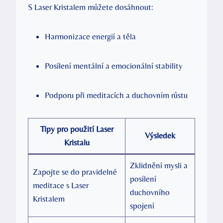
S Laser Kristalem můžete dosáhnout:
Harmonizace energií a těla
Posílení mentální a emocionální stability
Podporu při meditacích a duchovním růstu
Tipy pro použití Laser
Výsledek
Kristalu
Zklidnění mysli a
Zapojte se do pravidelné
posílení
meditace s Laser
duchovního
Kristalem
spojení