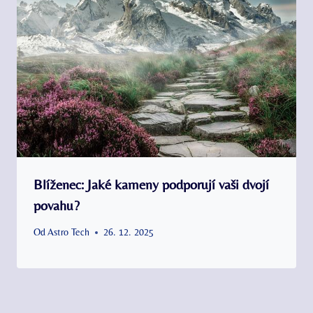
Blíženec: Jaké kameny podporují vaši dvojí
povahu?
Od
Astro Tech
26. 12. 2025