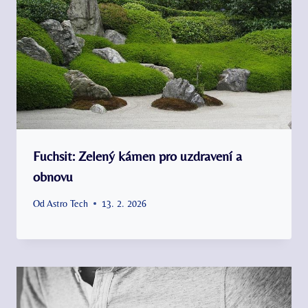
Fuchsit: Zelený kámen pro uzdravení a
obnovu
Od
Astro Tech
13. 2. 2026