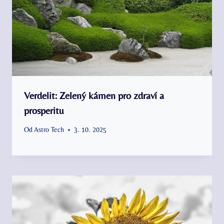
Verdelit: Zelený kámen pro zdraví a
prosperitu
Od
Astro Tech
3. 10. 2025