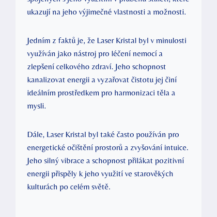
ukazují na jeho výjimečné vlastnosti a možnosti.
Jedním z faktů je, že Laser Kristal byl v minulosti
využíván jako nástroj pro léčení nemocí a
zlepšení celkového zdraví. Jeho schopnost
kanalizovat energii a vyzařovat čistotu jej činí
ideálním prostředkem pro harmonizaci těla a
mysli.
Dále, Laser Kristal byl také často používán pro
energetické očištění prostorů a zvyšování intuice.
Jeho silný vibrace a schopnost přilákat pozitivní
energii přispěly k jeho využití ve starověkých
kulturách po celém světě.