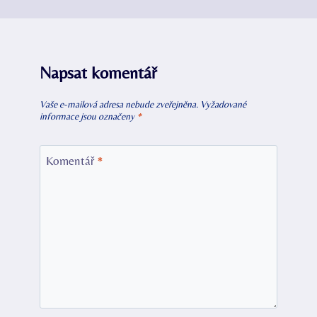
Napsat komentář
Vaše e-mailová adresa nebude zveřejněna.
Vyžadované
informace jsou označeny
*
Komentář
*