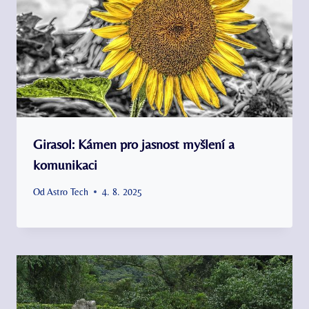
Girasol: Kámen pro jasnost myšlení a
komunikaci
Od
Astro Tech
4. 8. 2025