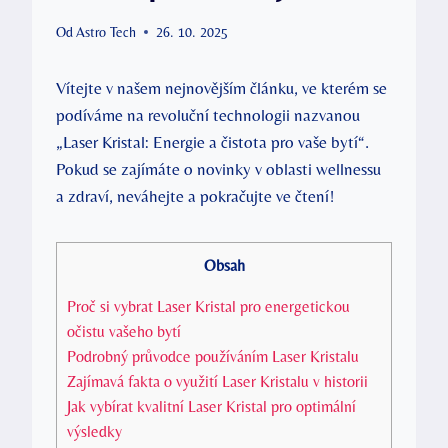
Od
Astro Tech
26. 10. 2025
Vítejte v našem nejnovějším článku, ve kterém se
podíváme na revoluční technologii nazvanou
„Laser Kristal: Energie a čistota pro vaše bytí“.
Pokud se zajímáte o novinky v oblasti wellnessu
a zdraví, neváhejte a pokračujte ve čtení!
Obsah
Proč si vybrat Laser Kristal pro energetickou
očistu vašeho bytí
Podrobný průvodce používáním Laser Kristalu
Zajímavá fakta o využití Laser Kristalu v historii
Jak vybírat kvalitní Laser Kristal pro optimální
výsledky