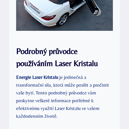
Podrobný průvodce
používáním Laser Kristalu
Energie Laser Kristalu
je jedinečná a
transformační síla, která může posílit a pročistit
vaše bytí. Tento podrobný průvodce vám
poskytne veškeré informace potřebné k
efektivnímu využití Laser Kristalu ve vašem
každodenním životě.