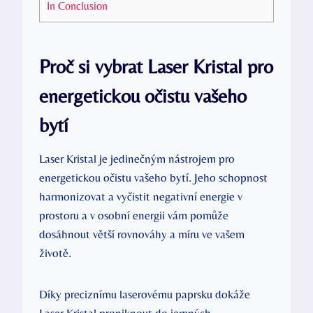
In Conclusion
Proč si vybrat Laser Kristal pro
energetickou očistu vašeho
bytí
Laser Kristal je jedinečným nástrojem pro
energetickou očistu vašeho bytí. Jeho schopnost
harmonizovat a vyčistit negativní energie v
prostoru a v osobní energii vám pomůže
dosáhnout větší rovnováhy a míru ve vašem
životě.
Díky preciznímu laserovému paprsku dokáže
Laser Kristal proniknout do jemných