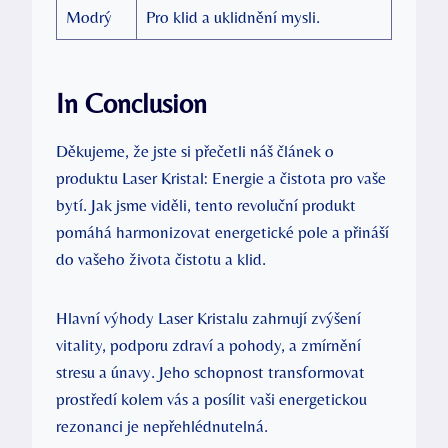
Modrý
Pro klid a uklidnění mysli.
In Conclusion
Děkujeme, že jste si přečetli náš článek o
produktu Laser Kristal: Energie a čistota pro vaše
bytí. Jak jsme viděli, tento revoluční produkt
pomáhá harmonizovat energetické pole a přináší
do vašeho života čistotu a klid.
Hlavní výhody Laser Kristalu zahrnují zvýšení
vitality, podporu zdraví a pohody, a zmírnění
stresu a únavy. Jeho schopnost transformovat
prostředí kolem vás a posílit vaši energetickou
rezonanci je nepřehlédnutelná.