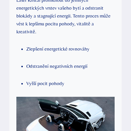
energetických vrstev vašeho bytí a odstranit
blokády a stagnující energii. Tento proces může
vést k lepšímu pocitu pohody, vitalitě a
kreativitě.
Zlepšení energetické rovnováhy
Odstranění negativních energií
Vyšší pocit pohody