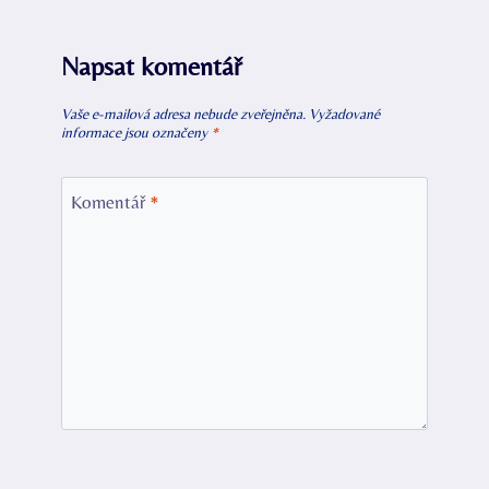
Napsat komentář
Vaše e-mailová adresa nebude zveřejněna.
Vyžadované
informace jsou označeny
*
Komentář
*