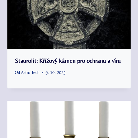
Staurolit: Křížový kámen pro ochranu a víru
Od
Astro Tech
9. 10. 2025