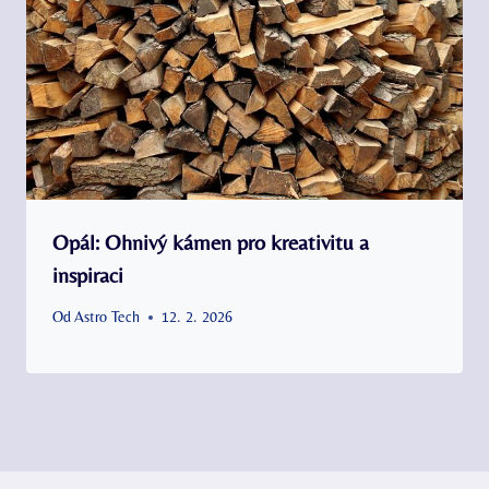
Opál: Ohnivý kámen pro kreativitu a
inspiraci
Od
Astro Tech
12. 2. 2026