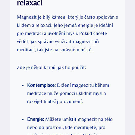
relaxaci
Magnezit je bílý kámen, který je často spojován s
klidem a relaxací. Jeho jemná energie je ideální
pro meditaci a uvolnění mysli. Pokud chcete
vědět, jak správně využívat magnezit při
meditaci, tak jste na správném místě.
Zde je několik tipů, jak ho použít:
Kontemplace:
Držení magnezitu během
meditace může pomoci uklidnit mysl a
rozvíjet hlubší porozumění.
Energie:
Můžete umístit magnezit na tělo
nebo do prostoru, kde meditujete, pro