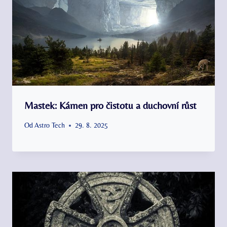
Mastek: Kámen pro čistotu a duchovní růst
Od
Astro Tech
29. 8. 2025