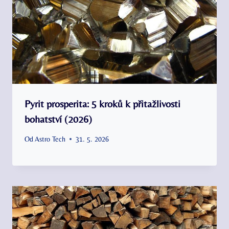
Pyrit prosperita: 5 kroků k přitažlivosti
bohatství (2026)
Od
Astro Tech
31. 5. 2026