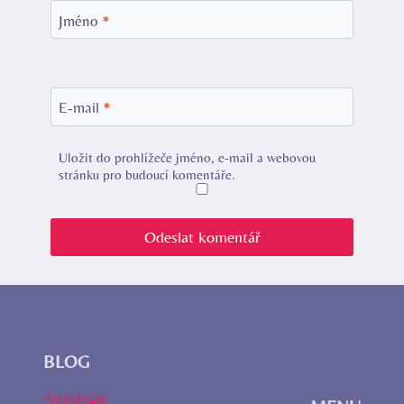
Jméno
*
E-mail
*
Uložit do prohlížeče jméno, e-mail a webovou
stránku pro budoucí komentáře.
BLOG
Astrologie