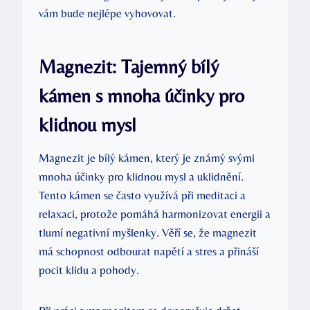
vám bude nejlépe vyhovovat.
Magnezit: Tajemný bílý
kámen s mnoha účinky pro
klidnou mysl
Magnezit je bílý kámen, který je známý svými
mnoha účinky pro klidnou mysl a uklidnění.
Tento kámen se často využívá při meditaci a
relaxaci, protože pomáhá harmonizovat energii a
tlumí negativní myšlenky. Věří se, že magnezit
má schopnost odbourat napětí a stres a přináší
pocit klidu a pohody.