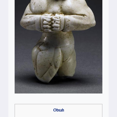
Obsah