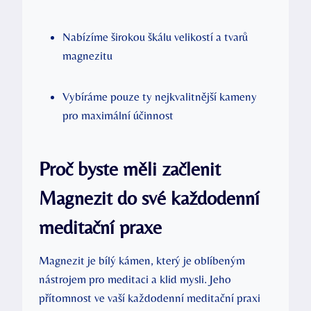
Nabízíme širokou škálu velikostí a tvarů
magnezitu
Vybíráme pouze ty nejkvalitnější kameny
pro maximální účinnost
Proč byste měli začlenit
Magnezit do své každodenní
meditační praxe
Magnezit je bílý kámen, který je oblíbeným
nástrojem pro meditaci a klid mysli. Jeho
přítomnost ve vaší každodenní meditační praxi