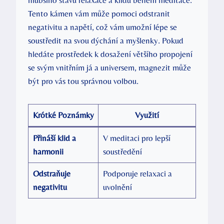
Tento kámen vám může pomoci odstranit
negativitu a napětí, což vám umožní lépe se
soustředit na svou dýchání a myšlenky. Pokud
hledáte prostředek k dosažení většího propojení
se svým vnitřním já a universem, magnezit může
být pro vás tou správnou volbou.
Krótké Poznámky
Využití
Přináší klid a
V meditaci pro lepší
harmonii
soustředění
Odstraňuje
Podporuje relaxaci a
negativitu
uvolnění