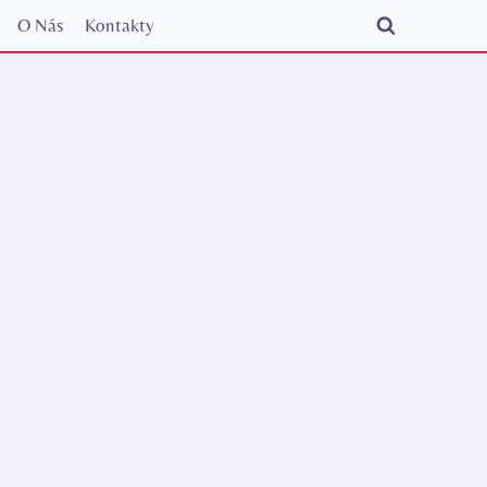
O Nás
Kontakty