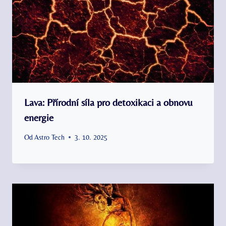
Lava: Přírodní síla pro detoxikaci a obnovu
energie
Od
Astro Tech
3. 10. 2025