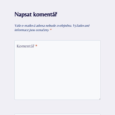
Napsat komentář
Vaše e-mailová adresa nebude zveřejněna.
Vyžadované
informace jsou označeny
*
Komentář
*