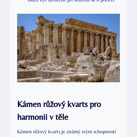
Kámen růžový kvarts pro
harmonii v těle
Kámen růžový kvarts je známý svým schopností