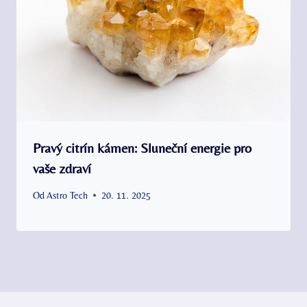
Pravý citrín kámen: Sluneční energie pro
vaše zdraví
Od
Astro Tech
20. 11. 2025