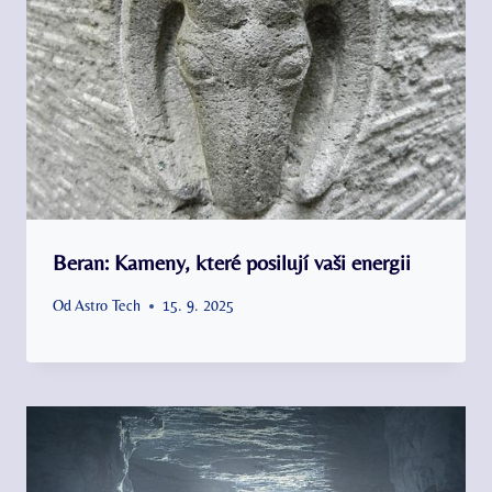
Beran: Kameny, které posilují vaši energii
Od
Astro Tech
15. 9. 2025