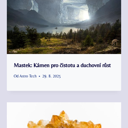
Mastek: Kámen pro čistotu a duchovní růst
Od
Astro Tech
29. 8. 2025