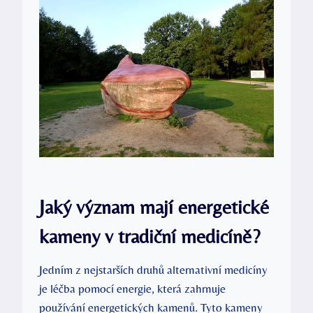
Jaký význam mají energetické
kameny v tradiční medicíně?
Jedním z nejstarších druhů alternativní medicíny
je léčba pomocí energie, která zahrnuje
používání energetických kamenů. Tyto kameny