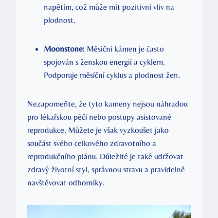
napětím, což může mít pozitivní vliv na
plodnost.
Moonstone:
Měsíční kámen je často
spojován s ženskou energií a cyklem.
Podporuje měsíční cyklus a plodnost žen.
Nezapomeňte, že tyto kameny nejsou náhradou
pro lékařskou péči nebo postupy asistované
reprodukce. Můžete je však vyzkoušet jako
součást svého celkového zdravotního a
reprodukčního plánu. Důležité je také udržovat
zdravý životní styl, správnou stravu a pravidelně
navštěvovat odborníky.