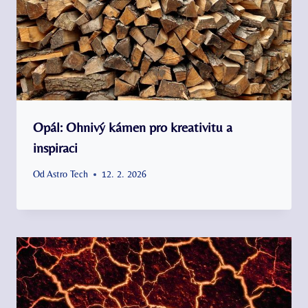
Opál: Ohnivý kámen pro kreativitu a
inspiraci
Od
Astro Tech
12. 2. 2026