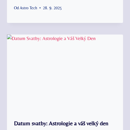
Od
Astro Tech
28. 9. 2025
Datum svatby: Astrologie a váš velký den