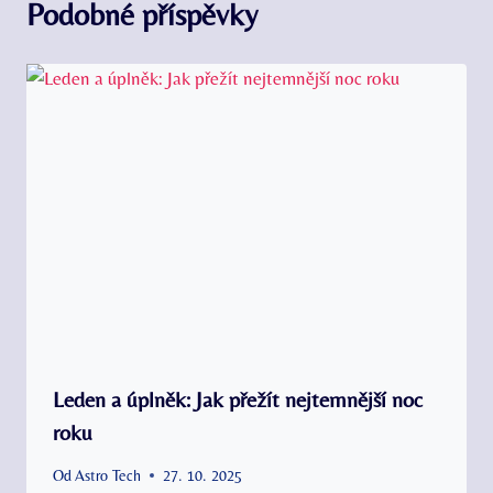
Podobné příspěvky
Leden a úplněk: Jak přežít nejtemnější noc
roku
Od
Astro Tech
27. 10. 2025