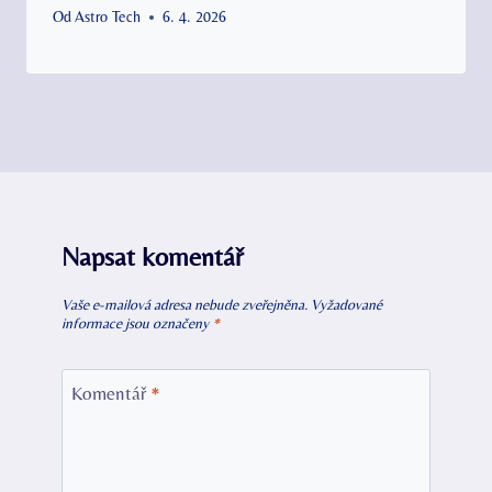
Od
Astro Tech
6. 4. 2026
Napsat komentář
Vaše e-mailová adresa nebude zveřejněna.
Vyžadované
informace jsou označeny
*
Komentář
*