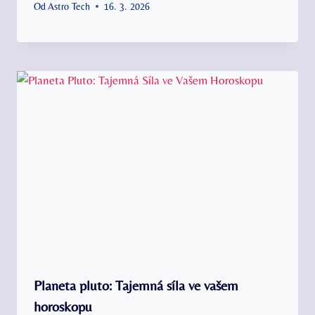
Od
Astro Tech
16. 3. 2026
Planeta pluto: Tajemná síla ve vašem
horoskopu