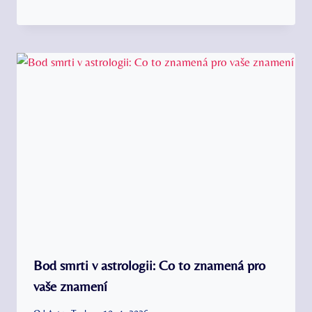
Bod smrti v astrologii: Co to znamená pro
vaše znamení