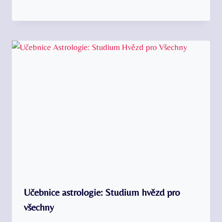
Učebnice astrologie: Studium hvězd pro
všechny