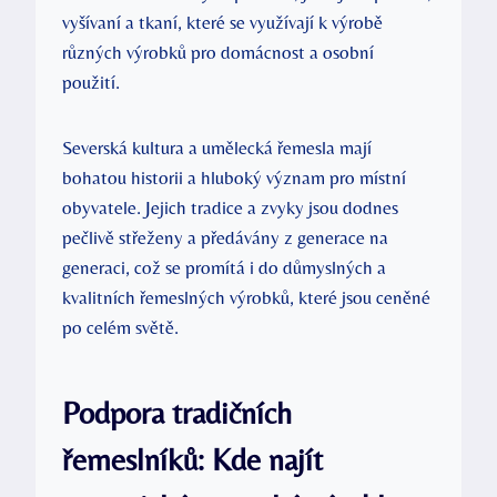
vyšívaní a tkaní, které se využívají k výrobě
různých výrobků pro domácnost a osobní
použití.
Severská kultura a umělecká řemesla mají
bohatou historii a hluboký význam pro místní
obyvatele. Jejich tradice a zvyky jsou dodnes
pečlivě střeženy a předávány z generace na
generaci, což se promítá i do důmyslných a
kvalitních řemeslných výrobků, které jsou ceněné
po celém světě.
Podpora tradičních
řemeslníků: Kde najít