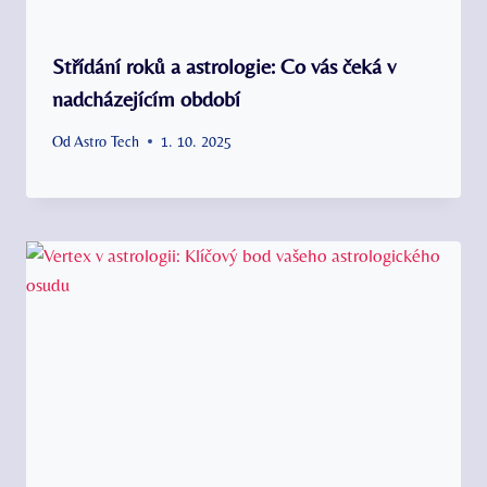
Střídání roků a astrologie: Co vás čeká v
nadcházejícím období
Od
Astro Tech
1. 10. 2025