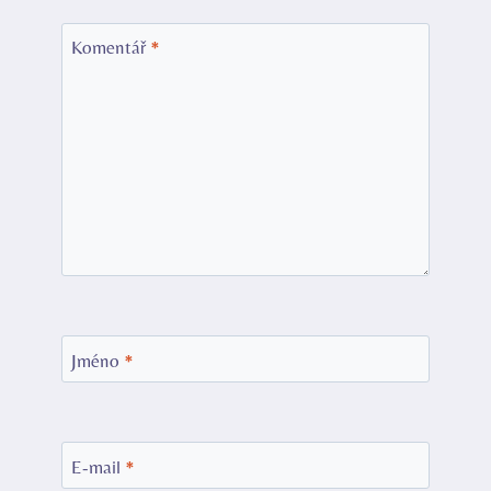
Komentář
*
Jméno
*
E-mail
*