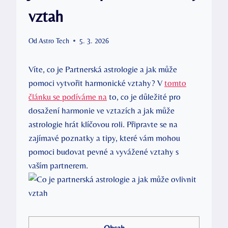
vztah
Od
Astro Tech
5. 3. 2026
Víte, co je Partnerská astrologie a jak může
pomoci vytvořit harmonické vztahy? V
tomto
článku se podíváme na
to, co je důležité pro
dosažení harmonie ve vztazích a jak může
astrologie hrát klíčovou roli. Připravte se na
zajímavé poznatky a tipy, které vám mohou
pomoci budovat pevné a vyvážené vztahy s
vaším partnerem.