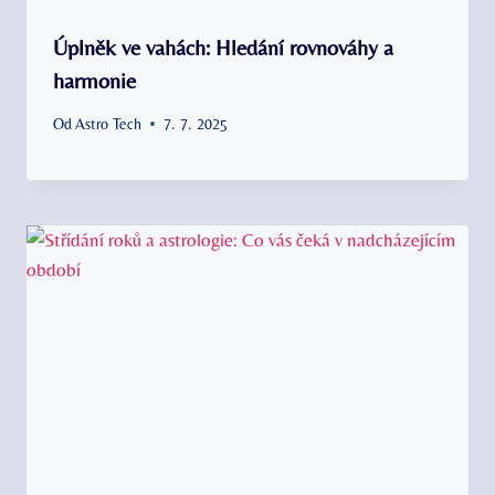
Úplněk ve vahách: Hledání rovnováhy a
harmonie
Od
Astro Tech
7. 7. 2025