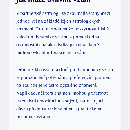
V partnerské astrologii se zkoumají vztahy mezi
jednotlivci na základě jejich astrologických
znamení. Tato metoda může poskytnout hlubší
vhled do dynamiky vztahu a pomoci odhalit
osobnostní charakteristiky partnera, které
mohou ovlivnit interakce mezi vámi.
Jedním z klíčových faktorů pro harmonický vztah
je porozumění potřebám a preferencím partnera
na základě jeho astrologického znamení.
Například, některá znamení mohou preferovat
intenzivní emocionální spojení, zatímco jiná
dávají přednost racionálnímu a praktickému
přístupu k vztahu.