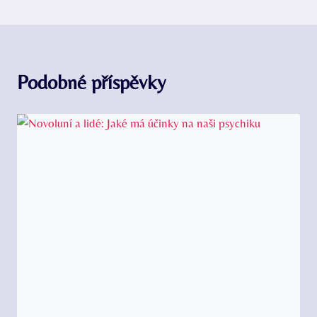
Podobné příspěvky