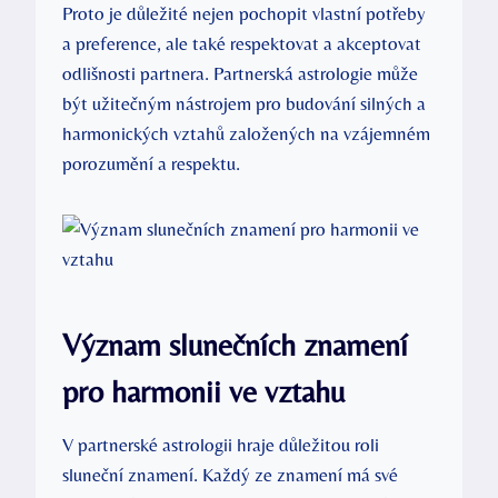
Proto je důležité nejen pochopit vlastní potřeby
a preference, ale také respektovat a akceptovat
odlišnosti partnera. Partnerská astrologie může
být užitečným nástrojem pro budování silných a
harmonických vztahů založených na vzájemném
porozumění a respektu.
Význam slunečních znamení
pro harmonii ve vztahu
V partnerské astrologii hraje důležitou roli
sluneční znamení. Každý ze znamení má své