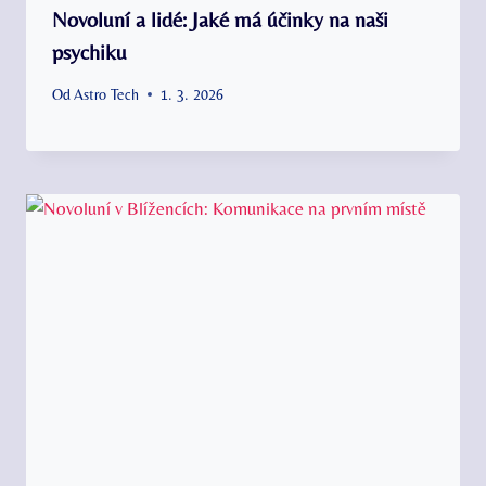
Novoluní a lidé: Jaké má účinky na naši
psychiku
Od
Astro Tech
1. 3. 2026