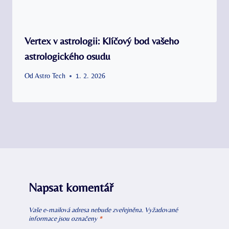
Vertex v astrologii: Klíčový bod vašeho
astrologického osudu
Od
Astro Tech
1. 2. 2026
Napsat komentář
Vaše e-mailová adresa nebude zveřejněna.
Vyžadované
informace jsou označeny
*