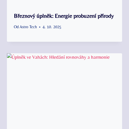
Březnový úplněk: Energie probuzení přírody
Od
Astro Tech
4. 10. 2025