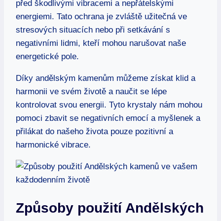
před škodlivými vibracemi a nepřátelskými
energiemi. Tato ochrana je zvláště užitečná ve
stresových situacích nebo při setkávání s
negativními lidmi, kteří mohou narušovat naše
energetické pole.
Díky andělským kamenům můžeme získat klid a
harmonii ve svém životě a naučit se lépe
kontrolovat svou energii. Tyto krystaly nám mohou
pomoci zbavit se negativních emocí a myšlenek a
přilákat do našeho života pouze pozitivní a
harmonické vibrace.
Způsoby použití Andělských