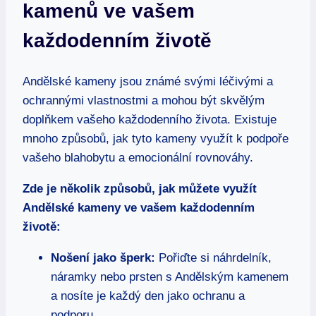
kamenů ve vašem
každodenním životě
Andělské kameny jsou známé svými léčivými a
ochrannými vlastnostmi a mohou být skvělým
doplňkem vašeho každodenního života. Existuje
mnoho způsobů, jak tyto kameny využít k podpoře
vašeho blahobytu a emocionální rovnováhy.
Zde je několik způsobů, jak můžete využít
Andělské kameny ve vašem každodenním
životě:
Nošení jako šperk:
Pořiďte si náhrdelník,
náramky nebo prsten s Andělským kamenem
a nosíte je každý den jako ochranu a
podporu.