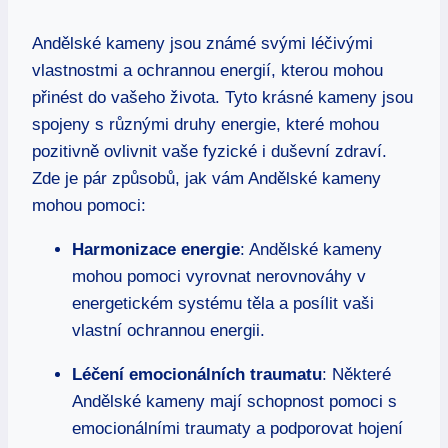
Andělské kameny jsou známé svými léčivými
vlastnostmi a ochrannou energií, kterou mohou
přinést do vašeho života. Tyto krásné kameny jsou
spojeny s různými druhy energie, které mohou
pozitivně ovlivnit vaše fyzické i duševní zdraví.
Zde je pár způsobů, jak vám Andělské kameny
mohou pomoci:
Harmonizace energie
: Andělské kameny
mohou pomoci vyrovnat nerovnováhy v
energetickém systému těla a posílit vaši
vlastní ochrannou energii.
Léčení emocionálních traumatu
: Některé
Andělské kameny mají schopnost pomoci s
emocionálními traumaty a podporovat hojení