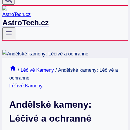
AstroTech.cz
/
Léčivé Kameny
/
Andělské kameny: Léčivé a
ochranné
Léčivé Kameny
Andělské kameny:
Léčivé a ochranné