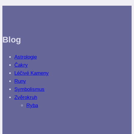
Blog
Astrologie
Čakry
Léčivé Kameny
Runy
Symbolismus
Zvěrokruh
Ryba