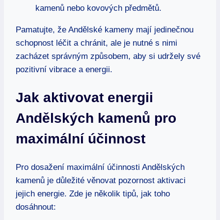
kamenů nebo kovových předmětů.
Pamatujte, že Andělské kameny mají jedinečnou
schopnost léčit a chránit, ale je nutné s nimi
zacházet správným způsobem, aby si udržely své
pozitivní vibrace a energii.
Jak aktivovat energii
Andělských kamenů pro
maximální účinnost
Pro dosažení maximální účinnosti Andělských
kamenů je důležité věnovat pozornost aktivaci
jejich energie. Zde je několik tipů, jak toho
dosáhnout: