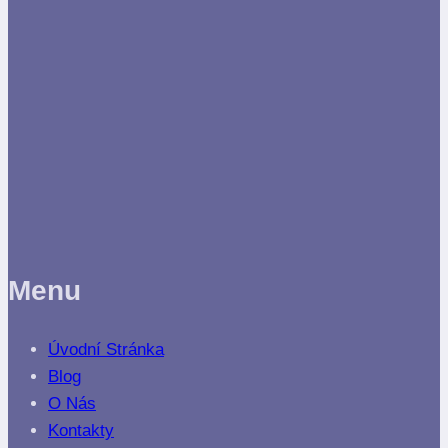
Menu
Úvodní Stránka
Blog
O Nás
Kontakty