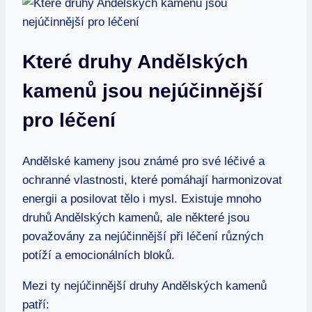
Které druhy Andělských
kamenů jsou nejúčinnější
pro léčení
Andělské kameny jsou známé pro své léčivé a
ochranné vlastnosti, které pomáhají harmonizovat
energii a posilovat tělo i mysl. Existuje mnoho
druhů Andělských kamenů, ale některé jsou
považovány za nejúčinnější při léčení různých
potíží a emocionálních bloků.
Mezi ty nejúčinnější druhy Andělských kamenů
patří: