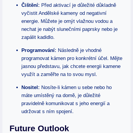
Čištění:
Před aktivací je důležité důkladně
vyčistit Andělské kameny od negativní
energie. Můžete je omýt vlažnou vodou a
nechat je nabýt slunečními paprsky nebo je
zapálit kadidlo.
Programování:
Následně je vhodné
programovat kámen pro konkrétní účel. Mějte
jasnou představu, jak chcete energii kamene
využít a zaměřte na to svou mysl.
Nositel:
Nosíte-li kámen u sebe nebo ho
máte umístěný na domě, je důležité
pravidelně komunikovat s jeho energií a
udržovat s ním spojení.
Future Outlook