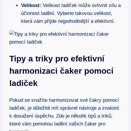
Velikost:
Velikost ladiček může ovlivnit sílu a
účinnost ladění. Vyberte takovou velikost,
která vám přijde nejpohodlnější a efektivní.
Tipy a triky pro efektivní
harmonizaci čaker pomocí
ladiček
Pokud se snažíte harmonizovat své čakry pomocí
ladiček, je důležité mít správné nástroje a znalosti
k dosažení úspěchu. Zde je několik tipů a triků,
které vám pomohou ladění vašich čaker pro