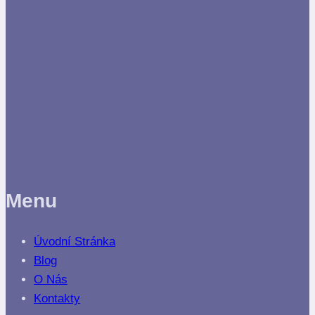
Menu
Úvodní Stránka
Blog
O Nás
Kontakty