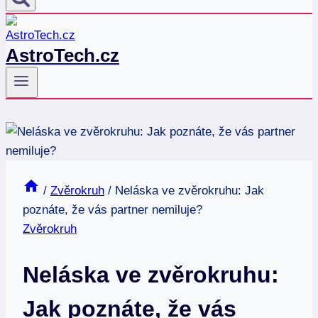
AstroTech.cz
/
Zvěrokruh
/
Neláska ve zvěrokruhu: Jak
poznáte, že vás partner nemiluje?
Zvěrokruh
Neláska ve zvěrokruhu:
Jak poznáte, že vás