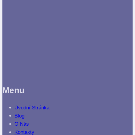
Menu
Úvodní Stránka
Blog
O Nás
Kontakty