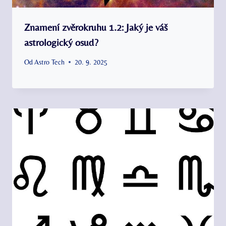
Znamení zvěrokruhu 1.2: Jaký je váš
astrologický osud?
Od
Astro Tech
20. 9. 2025