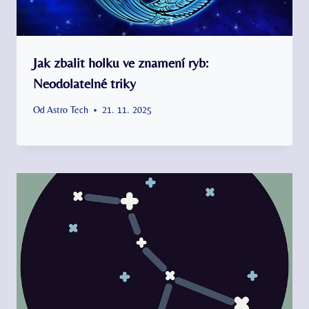
Jak zbalit holku ve znamení ryb:
Neodolatelné triky
Od
Astro Tech
21. 11. 2025