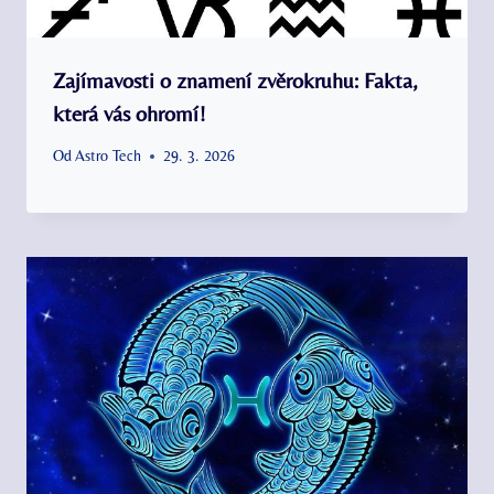
Zajímavosti o znamení zvěrokruhu: Fakta,
která vás ohromí!
Od
Astro Tech
29. 3. 2026