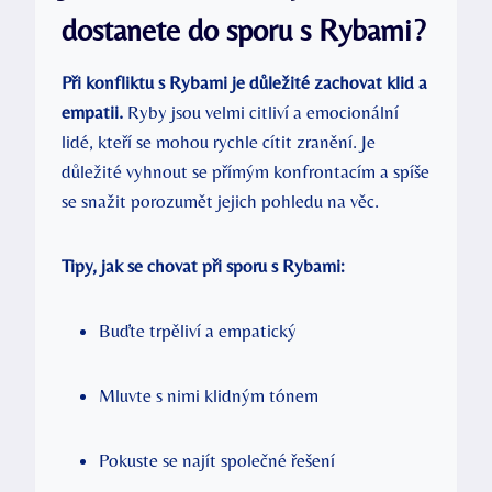
dostanete do sporu s Rybami?
Při konfliktu s Rybami je důležité zachovat klid a
empatii.
Ryby jsou velmi citliví a emocionální
lidé, kteří se mohou rychle cítit zranění. Je
důležité vyhnout se přímým konfrontacím a spíše
se snažit porozumět jejich pohledu na věc.
Tipy, jak se chovat při sporu s Rybami:
Buďte trpěliví a empatický
Mluvte s nimi klidným tónem
Pokuste se najít společné řešení