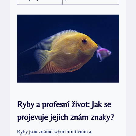
Ryby a profesní život: Jak se
projevuje jejich znám znaky?
Ryby jsou známé svým intuitivním a