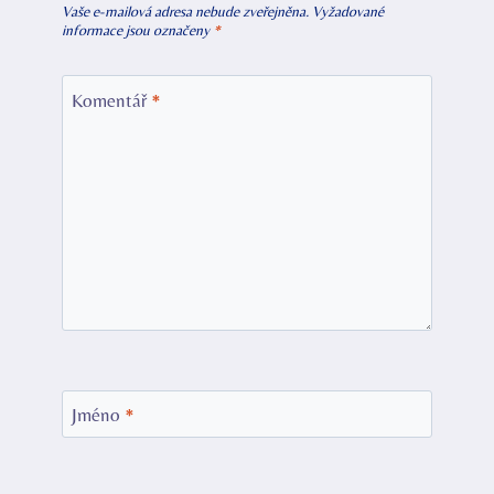
Vaše e-mailová adresa nebude zveřejněna.
Vyžadované
informace jsou označeny
*
Komentář
*
Jméno
*