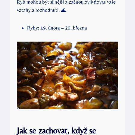
Ryb mohou být silnější a začnou ovlivňovat vaše
vztahy a rozhodnutí. 🌊
Ryby: 19. února – 20. března
Jak se zachovat, když se