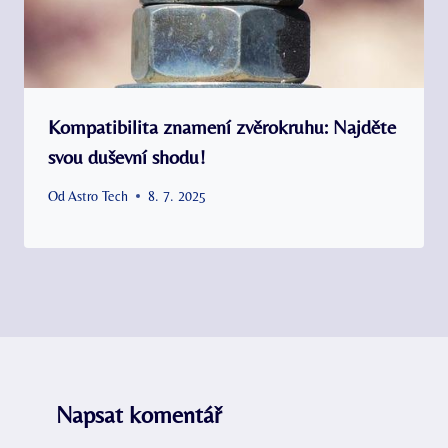
Kompatibilita znamení zvěrokruhu: Najděte
svou duševní shodu!
Od
Astro Tech
8. 7. 2025
Napsat komentář