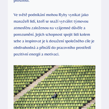
prostředí.
Ve světě podnikání mohou Ryby vynikat jako
manažeři lidí, kteří se snaží vytvářet týmovou
atmosféru založenou na vzájemné důvěře a
porozumění. Jejich schopnost spojit lidi kolem
sebe a inspirovat je k dosažení společného cíle je
obdivuhodná a přináší do pracovního prostředí
pozitivní energii a motivaci.