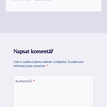
Napsat komentář
Vaše e-mailová adresa nebude zveřejněna.
Vyžadované
informace jsou označeny
*
Komentář
*