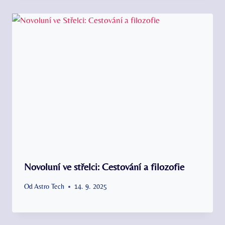
Novoluní ve střelci: Cestování a filozofie
Od
Astro Tech
14. 9. 2025