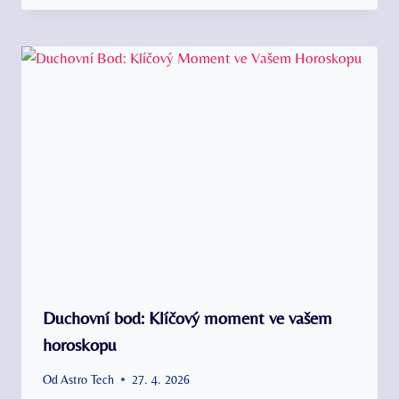
Duchovní bod: Klíčový moment ve vašem
horoskopu
Od
Astro Tech
27. 4. 2026