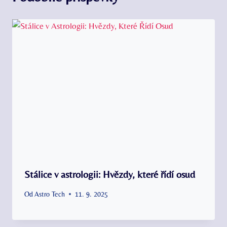
Stálice v astrologii: Hvězdy, které řídí osud
Od
Astro Tech
11. 9. 2025