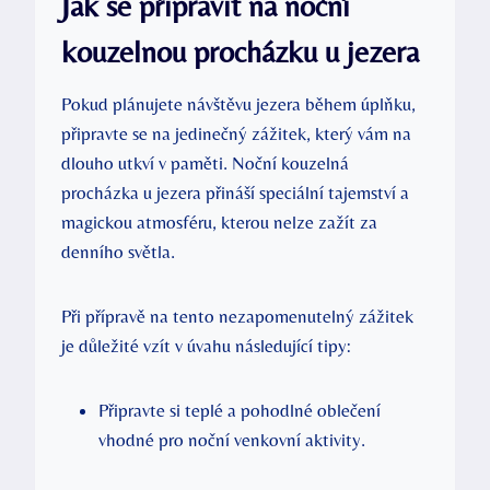
Jak se připravit na noční
kouzelnou procházku u jezera
Pokud plánujete návštěvu jezera během úplňku,
připravte se na jedinečný zážitek, který vám na
dlouho utkví v paměti. Noční kouzelná
procházka u jezera přináší speciální tajemství a
magickou atmosféru, kterou nelze zažít za
denního světla.
Při přípravě na tento nezapomenutelný zážitek
je důležité vzít v úvahu následující tipy:
Připravte si teplé a pohodlné oblečení
vhodné pro noční venkovní aktivity.