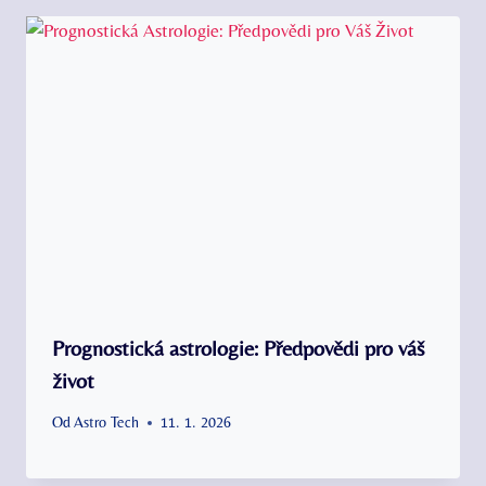
Prognostická astrologie: Předpovědi pro váš
život
Od
Astro Tech
11. 1. 2026